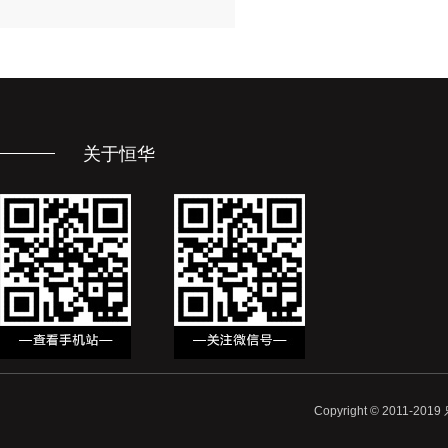
关于恒华
Copyright © 2011-20