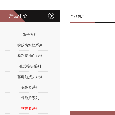
产品中心
产品信息
端子系列
橡胶防水栓系列
塑料接插件系列
孔式接头系列
蓄电池接头系列
保险盒系列
保险片系列
软护套系列