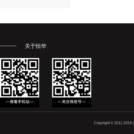
关于恒华
Copyright © 2011-20