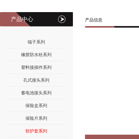
产品中心
产品信息
端子系列
橡胶防水栓系列
塑料接插件系列
孔式接头系列
蓄电池接头系列
保险盒系列
保险片系列
软护套系列