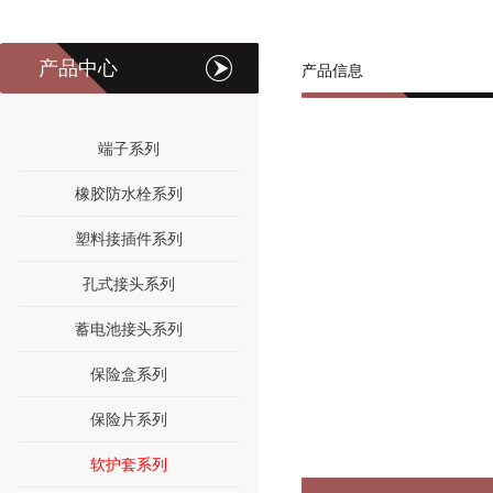
产品中心
产品信息
端子系列
橡胶防水栓系列
塑料接插件系列
孔式接头系列
蓄电池接头系列
保险盒系列
保险片系列
软护套系列