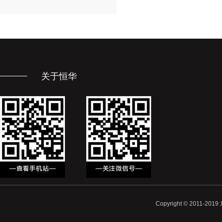
关于恒华
Copyright © 2011-20