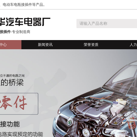
、电动车电瓶接插件等产品。
接插件
-专业制造商
中心
新闻资讯
荣誉资质
人力