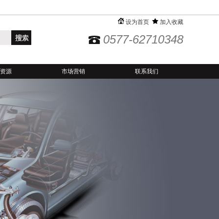
设为首页
加入收藏
0577-62710348
资源
市场营销
联系我们