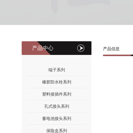
产品中心
产品信息
端子系列
橡胶防水栓系列
塑料接插件系列
孔式接头系列
蓄电池接头系列
保险盒系列