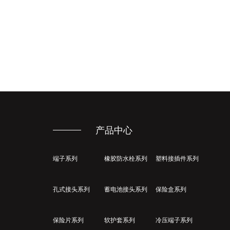
产品中心
端子系列
橡胶防水栓系列
塑料接插件系列
孔式接头系列
蓄电池接头系列
保险盒系列
保险片系列
软护套系列
冷压端子系列