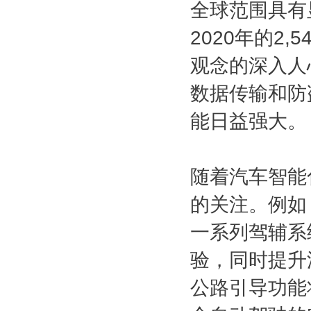
全球范围具有
2020年的2
观念的深入人
数据传输和防
能日益强大。
随着汽车智能
的关注。例如
一系列驾辅系
验，同时提升
公路引导功能