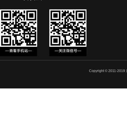
Copyright © 2011-20