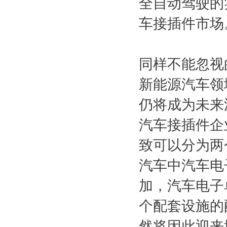
全自动驾驶的
车接插件市场
同样不能忽视
新能源汽车领
仍将成为未来
汽车接插件企
致可以分为两
汽车中汽车电
加，汽车电子
个配套设施的
然将因此迎来