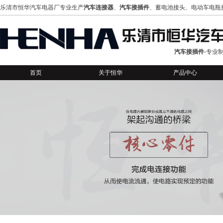
乐清市恒华汽车电器厂专业生产
汽车连接器
、
汽车接插件
、蓄电池接头、电动车电瓶
汽车接插件
-专业
首页
关于恒华
产品中心